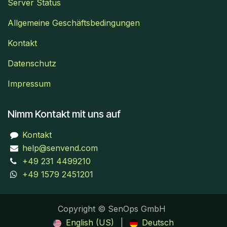
Server Status
Allgemeine Geschäftsbedingungen
Kontakt
Datenschutz
Impressum
Nimm Kontakt mit uns auf
Kontakt
help@senvend.com
+49 231 4499210
+49 1579 2451201
Copyright © SenOps GmbH
English (US)
|
Deutsch