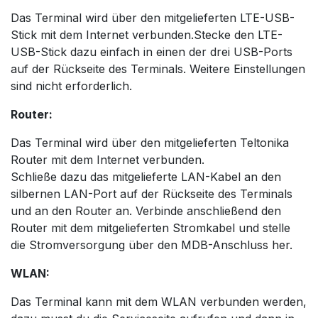
Das Terminal wird über den mitgelieferten LTE-USB-
Stick mit dem Internet verbunden.Stecke den LTE-
USB-Stick dazu einfach in einen der drei USB-Ports
auf der Rückseite des Terminals. Weitere Einstellungen
sind nicht erforderlich.
Router:
Das Terminal wird über den mitgelieferten Teltonika
Router mit dem Internet verbunden.
Schließe dazu das mitgelieferte LAN-Kabel an den
silbernen LAN-Port auf der Rückseite des Terminals
und an den Router an. Verbinde anschließend den
Router mit dem mitgelieferten Stromkabel und stelle
die Stromversorgung über den MDB-Anschluss her.
WLAN:
Das Terminal kann mit dem WLAN verbunden werden,