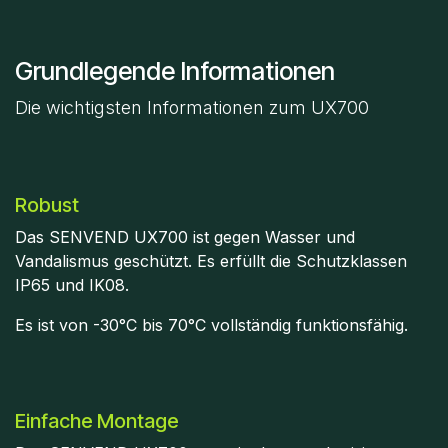
Grundlegende Informationen
Die wichtigsten Informationen zum UX700
Robust
Das SENVEND UX700 ist gegen Wasser und
Vandalismus geschützt. Es erfüllt die Schutzklassen
IP65 und IK08.
Es ist von -30°C bis 70°C vollständig funktionsfähig.
Einfache Montage