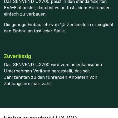
Das SENVEND UX700 passt in den standartisierten
EVA-Einbauslot, damit ist es an fast jedem Automaten
einfach zu verbauen.
Die geringe Einbautiefe von 1,5 Zentimetern ermöglicht
den Einbau an fast jeder Stelle.
Zuverlässig
Das SENVEND UX700 wird vom amerikanischen
Unternehmen Verifone hergestellt, das seit
Jahrzehnten zu den führenden Anbietern von
Zahlungsterminals zählt.​
Einbauausschnitt UX700