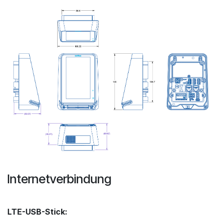
Internetverbindung
LTE-USB-Stick: