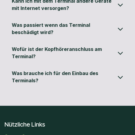
Kann ich mit dem Terminal andere Geräte
mit Internet versorgen?
Was passiert wenn das Terminal
beschädigt wird?
Wofür ist der Kopfhöreranschluss am
Terminal?
Was brauche ich für den Einbau des
Terminals?
Nützliche Links