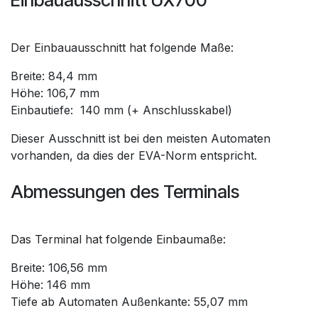
Der Einbauausschnitt hat folgende Maße:
Breite: 84,4 mm
Höhe: 106,7 mm
Einbautiefe: 140 mm (+ Anschlusskabel)
Dieser Ausschnitt ist bei den meisten Automaten
vorhanden, da dies der EVA-Norm entspricht.
Abmessungen des Terminals
Das Terminal hat folgende Einbaumaße:
Breite: 106,56 mm
Höhe: 146 mm
Tiefe ab Automaten Außenkante: 55,07 mm