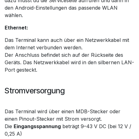
dazu musst du die Serviceseite aufrufen und dann in
den Android-Einstellungen das passende WLAN
wählen.
Ethernet:
Das Terminal kann auch über ein Netzwerkkabel mit
dem Internet verbunden werden.
Der Anschluss befindet sich auf der Rückseite des
Geräts. Das Netzwerkkabel wird in den silbernen LAN-
Port gesteckt.
Stromversorgung
Das Terminal wird über einen MDB-Stecker oder
einen Pinout-Stecker mit Strom versorgt.
Die
Eingangsspannung
beträgt 9–43 V DC (bei 12 V /
0,25 A)