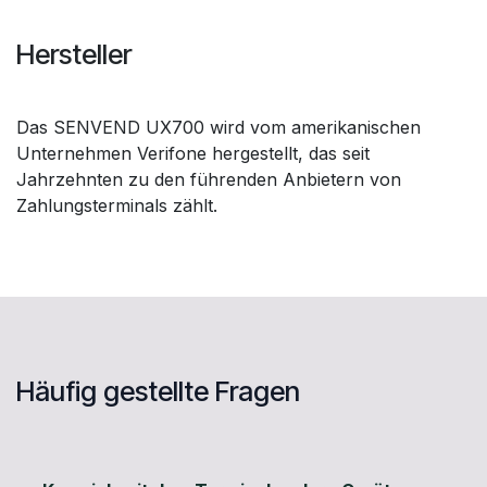
Hersteller
Das SENVEND UX700 wird vom amerikanischen
Unternehmen Verifone hergestellt, das seit
Jahrzehnten zu den führenden Anbietern von
Zahlungsterminals zählt.
Häufig gestellte Fragen