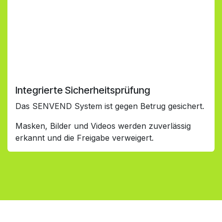
Integrierte Sicherheitsprüfung
Das SENVEND System ist gegen Betrug gesichert.
Masken, Bilder und Videos werden zuverlässig
erkannt und die Freigabe verweigert.