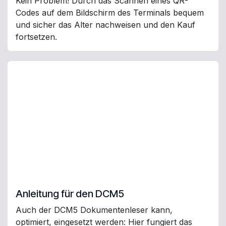
Kein Problem! Durch das Scannen eines QR-
Codes auf dem Bildschirm des Terminals bequem
und sicher das Alter nachweisen und den Kauf
fortsetzen.
Anleitung für den DCM5
Auch der DCM5 Dokumentenleser kann,
optimiert, eingesetzt werden: Hier fungiert das