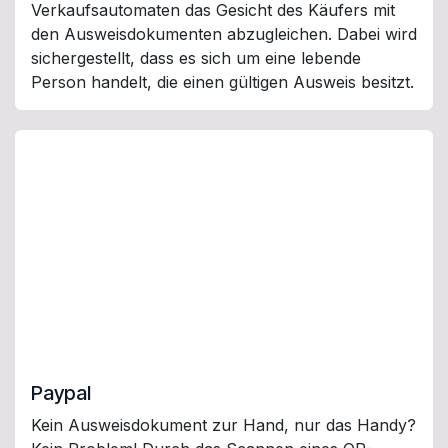
Verkaufsautomaten das Gesicht des Käufers mit
den Ausweisdokumenten abzugleichen. Dabei wird
sichergestellt, dass es sich um eine lebende
Person handelt, die einen gültigen Ausweis besitzt.
Paypal
Kein Ausweisdokument zur Hand, nur das Handy?