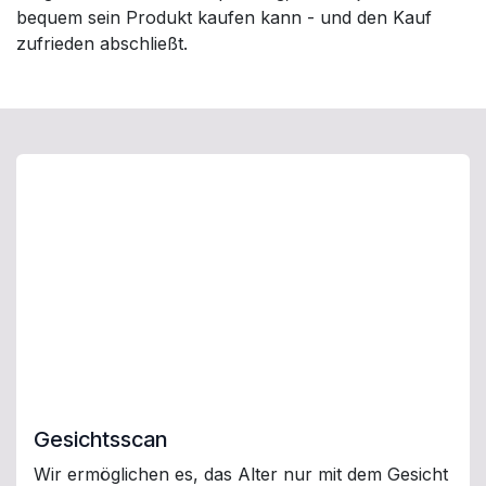
bequem sein Produkt kaufen kann - und den Kauf
zufrieden abschließt.
Gesichtsscan
Wir ermöglichen es, das Alter nur mit dem Gesicht