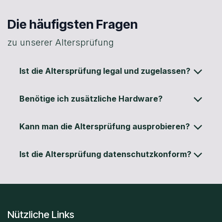
Die häufigsten Fragen
zu unserer Altersprüfung
Ist die Altersprüfung legal und zugelassen?
Benötige ich zusätzliche Hardware?
Kann man die Altersprüfung ausprobieren?
Ist die Altersprüfung datenschutzkonform?
Nützliche Links