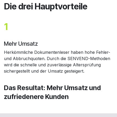
Die drei Hauptvorteile
1
Mehr Umsatz
Herkömmliche Dokumentenleser haben hohe Fehler-
und Abbruchquoten. Durch die SENVEND-Methoden
wird die schnelle und zuverlässige Altersprüfung
sichergestellt und der Umsatz gesteigert.
Das Resultat: Mehr Umsatz und
zufriedenere Kunden