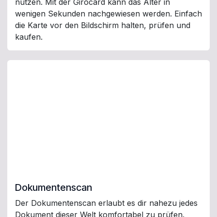
nutzen. Mit der Girocard kann das Alter in
wenigen Sekunden nachgewiesen werden. Einfach
die Karte vor den Bildschirm halten, prüfen und
kaufen.
Dokumentenscan
Der Dokumentenscan erlaubt es dir nahezu jedes
Dokument dieser Welt komfortabel zu prüfen.