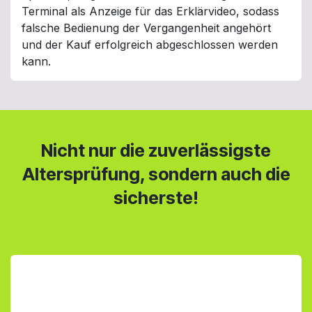
Terminal als Anzeige für das Erklärvideo, sodass
falsche Bedienung der Vergangenheit angehört
und der Kauf erfolgreich abgeschlossen werden
kann.
Nicht nur die zuverlässigste
Altersprüfung, sondern auch die
sicherste!