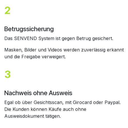
2
Betrugssicherung
Das SENVEND System ist gegen Betrug gesichert.
Masken, Bilder und Videos werden zuverlässig erkannt
und die Freigabe verweigert.
3
Nachweis ohne Ausweis
Egal ob über Gesichtsscan, mit Girocard oder Paypal.
Die Kunden können Käufe auch ohne
Ausweisdokument tätigen.