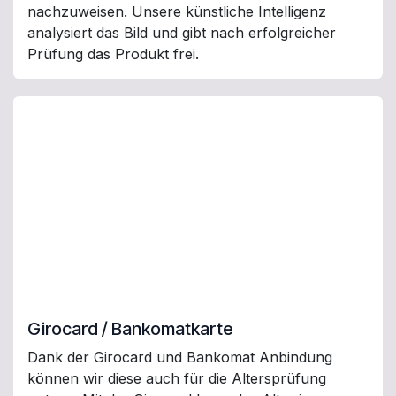
nachzuweisen. Unsere künstliche Intelligenz
analysiert das Bild und gibt nach erfolgreicher
Prüfung das Produkt frei.
Girocard / Bankomatkarte
Dank der Girocard und Bankomat Anbindung
können wir diese auch für die Altersprüfung