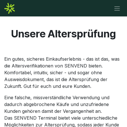
Zum Inhalt springen
Unsere Altersprüfung
Ein gutes, sicheres Einkaufserlebnis - das ist das, was
die Altersverifikationen von SENVEND bieten.
Komfortabel, intuitiv, sicher - und sogar ohne
Ausweisdokument, das ist die Altersprüfung der
Zukunft. Gut für euch und eure Kunden.
Eine falsche, missverständliche Verwendung und
dadurch abgebrochene Käufe und unzufriedene
Kunden gehören damit der Vergangenheit an.
Das SENVEND Terminal bietet viele unterschiedliche
Möglichkeiten zur Altersprüfung, sodass jeder Kunde