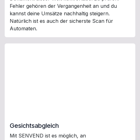
Fehler gehören der Vergangenheit an und du
kannst deine Umsätze nachhaltig steigern.
Natürlich ist es auch der sicherste Scan für
Automaten.
Gesichtsabgleich
Mit SENVEND ist es möglich, an