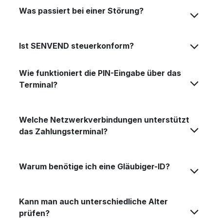
Was passiert bei einer Störung?
Ist SENVEND steuerkonform?
Wie funktioniert die PIN-Eingabe über das
Terminal?
Welche Netzwerkverbindungen unterstützt
das Zahlungsterminal?
Warum benötige ich eine Gläubiger-ID?
Kann man auch unterschiedliche Alter
prüfen?