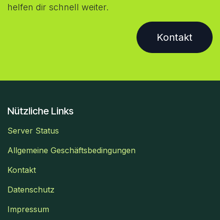
helfen dir schnell weiter.
Kontakt
Nützliche Links
Server Status
Allgemeine Geschäftsbedingungen
Kontakt
Datenschutz
Impressum