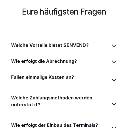
Eure häufigsten Fragen
Welche Vorteile bietet SENVEND?
Wie erfolgt die Abrechnung?
Fallen einmalige Kosten an?
Welche Zahlungsmethoden werden
unterstützt?
Wie erfolgt der Einbau des Terminals?