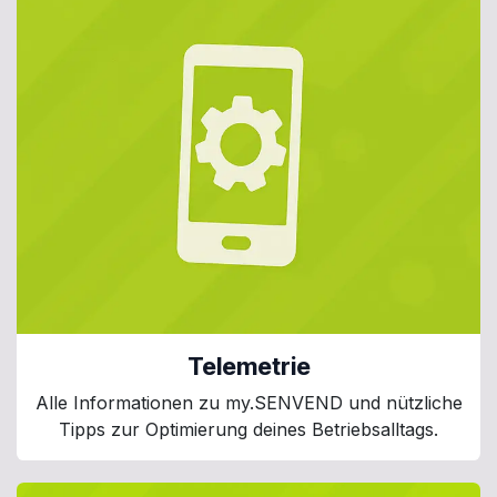
Telemetrie
Alle Informationen zu my.SENVEND und nützliche
Tipps zur Optimierung deines Betriebsalltags.