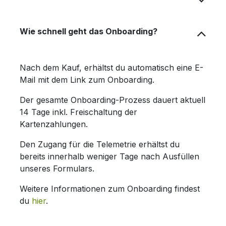
Wie schnell geht das Onboarding?
Nach dem Kauf, erhältst du automatisch eine E-
Mail mit dem Link zum Onboarding.
Der gesamte Onboarding-Prozess dauert aktuell
14 Tage inkl. Freischaltung der
Kartenzahlungen.
Den Zugang für die Telemetrie erhältst du
bereits innerhalb weniger Tage nach Ausfüllen
unseres Formulars.
Weitere Informationen zum Onboarding findest
du
hier
.