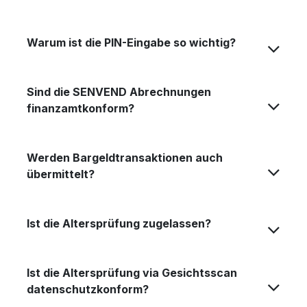
Warum ist die PIN-Eingabe so wichtig?
Sind die SENVEND Abrechnungen
finanzamtkonform?
Werden Bargeldtransaktionen auch
übermittelt?
Ist die Altersprüfung zugelassen?
Ist die Altersprüfung via Gesichtsscan
datenschutzkonform?