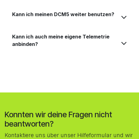
Kann ich meinen DCM5 weiter benutzen?
Kann ich auch meine eigene Telemetrie
anbinden?
Konnten wir deine Fragen nicht
beantworten?
Kontaktiere uns über unser Hilfeformular und wir