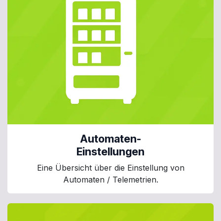
Automaten-
Einstellungen
Eine Übersicht über die Einstellung von
Automaten / Telemetrien.