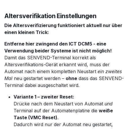
Altersverifikation Einstellungen
Die Altersverifizierung funktioniert aktuell nur über
einen kleinen Trick:
Entferne hier zwingend den ICT DCM5 - eine
Verwendung beider Systeme ist nicht möglich!
Damit das SENVEND-Terminal korrekt als
Altersverifikations-Gerät erkannt wird, muss der
Automat nach einem kompletten Neustart
ein zweites
Mal
neu gestartet werden –
ohne
dass das SENVEND-
Terminal dabei ausgeschaltet wird.
Variante 1 – zweiter Reset:
Drücke nach dem Neustart von Automat
und
Terminal auf der Automatenplatine die
weiße
Taste (VMC Reset)
.
Dadurch wird nur der Automat neu gestartet,