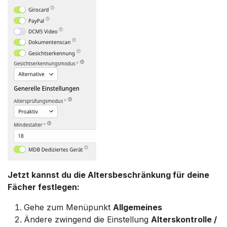
Jetzt kannst du die Altersbeschränkung für deine
Fächer festlegen:
Gehe zum Menüpunkt
Allgemeines
Ändere zwingend die Einstellung
Alterskontrolle /