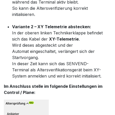
während das Terminal aktiv bleibt.
So kann die Altersverifizierung korrekt
initialisieren.
Variante 2 – XY Telemetrie abstecken:
In der oberen linken Technikerklappe befindet
sich das Kabel der
XY-Telemetrie
.
Wird dieses abgesteckt und der
Automat eingeschaltet, verlängert sich der
Startvorgang.
In dieser Zeit kann sich das SENVEND-
Terminal als Altersverifikationsgerät beim XY-
System anmelden und wird korrekt initialisiert.
Im Anschluss stelle im folgende Einstellungen im
Control / Plane: