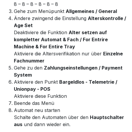
8 – 8 – 8 – 8 – 8 – 8
Gehe zum Menüpunkt
Allgemeines / General
Ändere zwingend die Einstellung
Alterskontrolle /
Age Set
Deaktiviere die Funktion
Alter setzen auf
kompletter Automat & Fach / For Entrire
Machine & For Entire Tray
Aktiviere die Altersverifikation nur über
Einzelne
Fachnummer
Gehe zu den
Zahlungseinstellungen / Payment
System
Aktiviere den Punkt
Bargeldlos - Telemetrie /
Unionpay - POS
Aktiviere diese Funktion
Beende das Menü
Automat neu starten
Schalte den Automaten über den
Hauptschalter
aus
und dann wieder ein.