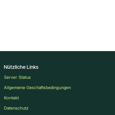
Nützliche Links
Server Status
Allgemeine Geschäftsbedingungen
Kontakt
Datenschutz