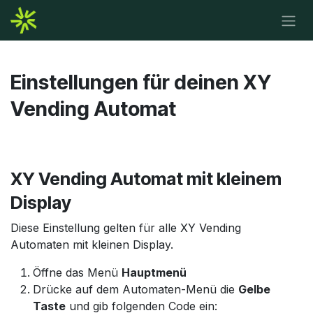
Zum Inhalt springen
Einstellungen für deinen XY
Vending Automat
XY Vending Automat mit kleinem
Display
Diese Einstellung gelten für alle XY Vending
Automaten mit kleinen Display.
Öffne das Menü
Hauptmenü
Drücke auf dem Automaten-Menü die
Gelbe
Taste
und gib folgenden Code ein: