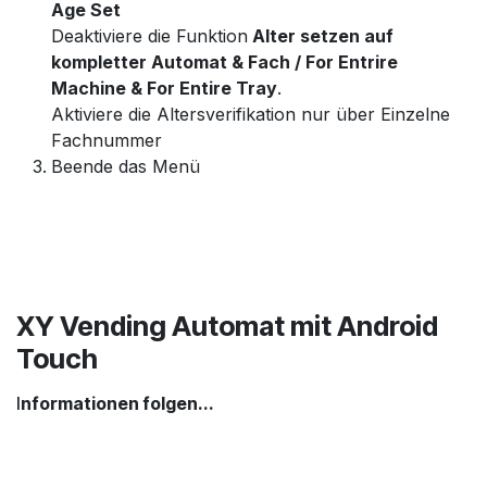
Age Set
Deaktiviere die Funktion
Alter setzen auf
kompletter Automat & Fach / For Entrire
Machine & For Entire Tray
.
Aktiviere die Altersverifikation nur über Einzelne
Fachnummer
Beende das Menü
XY Vending Automat mit Android
Touch
I
nformationen folgen...