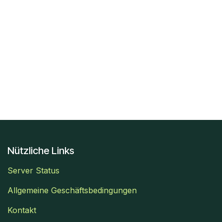
Nützliche Links
Server Status
Allgemeine Geschäftsbedingungen
Kontakt