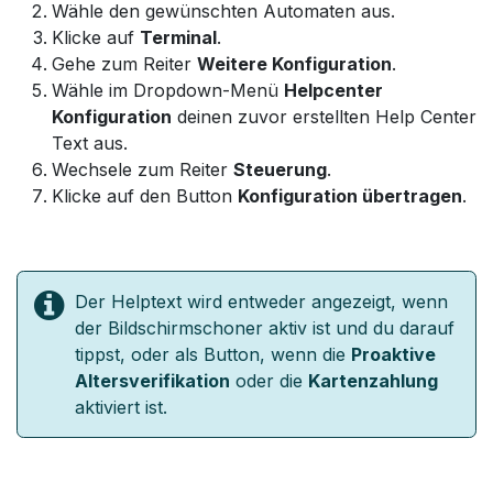
Wähle den gewünschten Automaten aus.
Klicke auf
Terminal
.
Gehe zum Reiter
Weitere Konfiguration
.
Wähle im Dropdown-Menü
Helpcenter
Konfiguration
deinen zuvor erstellten Help Center
Text aus.
Wechsele zum Reiter
Steuerung
.
Klicke auf den Button
Konfiguration übertragen
.
Der Helptext wird entweder angezeigt, wenn
der Bildschirmschoner aktiv ist und du darauf
tippst, oder als Button, wenn die
Proaktive
Altersverifikation
oder die
Kartenzahlung
aktiviert ist.