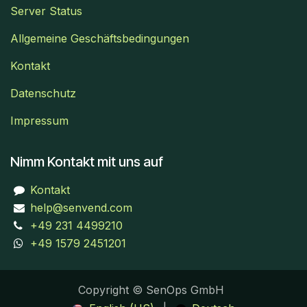
Server Status
Allgemeine Geschäftsbedingungen
Kontakt
Datenschutz
Impressum
Nimm Kontakt mit uns auf
Kontakt
help@senvend.com
+49 231 4499210
+49 1579 2451201
Copyright © SenOps GmbH