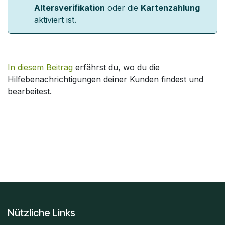
Altersverifikation
oder die
Kartenzahlung
aktiviert ist.
In diesem Beitrag
erfährst du, wo du die
Hilfebenachrichtigungen deiner Kunden findest und
bearbeitest.
Nützliche Links