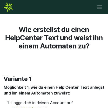
Zum Inhalt springen
Wie erstellst du einen
HelpCenter Text und weist ihn
einem Automaten zu?
Variante 1
Möglichkeit 1, wie du einen Help Center Text anlegst
und ihn einem Automaten zuweist:
Logge dich in deinen Account auf