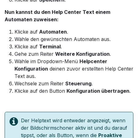
Nun kannst du den Help Center Text einem
Automaten zuweisen:
Klicke auf
Automaten
.
Wähle den gewünschten Automaten aus.
Klicke auf
Terminal
.
Gehe zum Reiter
Weitere Konfiguration
.
Wähle im Dropdown-Menü
Helpcenter
Konfiguration
deinen zuvor erstellten Help Center
Text aus.
Wechsele zum Reiter
Steuerung
.
Klicke auf den Button
Konfiguration übertragen
.
Der Helptext wird entweder angezeigt, wenn
der Bildschirmschoner aktiv ist und du darauf
tippst, oder als Button, wenn die
Proaktive