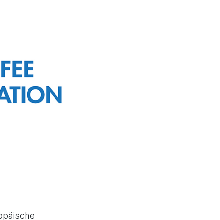
ropäische