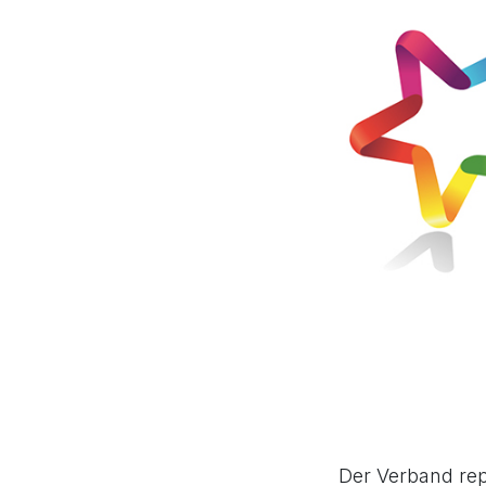
Der Verband rep