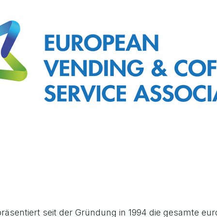
räsentiert seit der Gründung in 1994 die gesamte eu