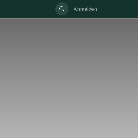
Anmelden