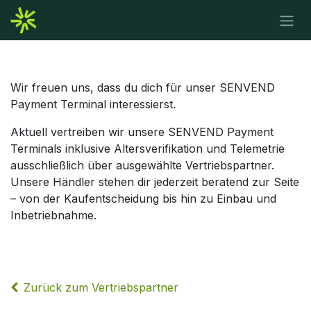
Zum Inhalt springen
Wir freuen uns, dass du dich für unser SENVEND
Payment Terminal interessierst.
Aktuell vertreiben wir unsere SENVEND Payment
Terminals inklusive Altersverifikation und Telemetrie
ausschließlich über ausgewählte Vertriebspartner.
Unsere Händler stehen dir jederzeit beratend zur Seite
– von der Kaufentscheidung bis hin zu Einbau und
Inbetriebnahme.
Zurück zum Vertriebspartner