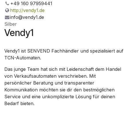
+49 160 97959441
http://vendy1.de
info@vendy1.de
Silber
Vendy1
Vendy1 ist SENVEND Fachhändler und spezialisiert auf
TCN-Automaten.
Das junge Team hat sich mit Leidenschaft dem Handel
von Verkaufsautomaten verschrieben. Mit
persönlicher Beratung und transparenter
Kommunikation möchten sie dir den bestmöglichen
Service und eine unkomplizierte Lösung für deinen
Bedarf bieten.