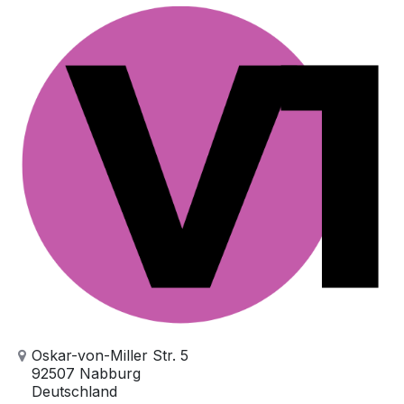
Oskar-von-Miller Str. 5
92507 Nabburg
Deutschland