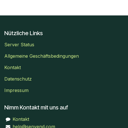
Nützliche Links
Server Status
Allgemeine Geschäftsbedingungen
Kontakt
Datenschutz
Impressum
Nimm Kontakt mit uns auf
Kontakt
help@senvend.com