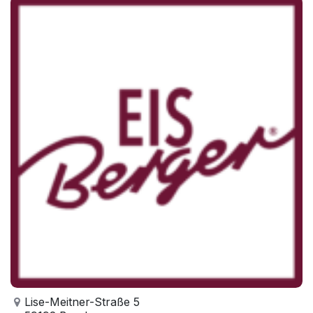
Lise-Meitner-Straße 5