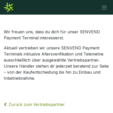
Zum Inhalt springen
Wir freuen uns, dass du dich für unser SENVEND
Payment Terminal interessierst.
Aktuell vertreiben wir unsere SENVEND Payment
Terminals inklusive Altersverifikation und Telemetrie
ausschließlich über ausgewählte Vertriebspartner.
Unsere Händler stehen dir jederzeit beratend zur Seite
– von der Kaufentscheidung bis hin zu Einbau und
Inbetriebnahme.
Zurück zum Vertriebspartner