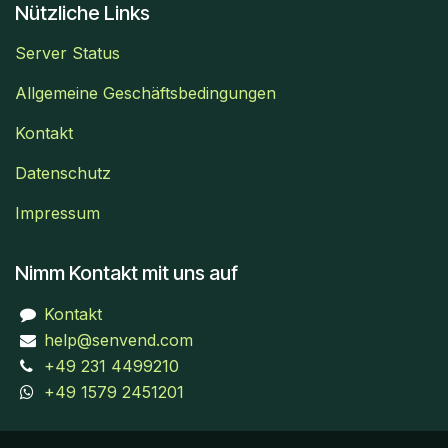
Nützliche Links
Server Status
Allgemeine Geschäftsbedingungen
Kontakt
Datenschutz
Impressum
Nimm Kontakt mit uns auf
Kontakt
help@senvend.com
+49 231 4499210
+49 1579 2451201