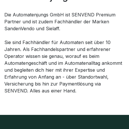
Die Automatenjungs GmbH ist SENVEND Premium
Partner und ist zudem Fachhändler der Marken
SandenVendo und Sielaff.
Sie sind Fachhändler für Automaten seit über 10
Jahren. Als Fachhandelspartner und erfahrener
Operator wissen sie genau, worauf es beim
Automatengeschäft und im Automatenalltag ankommt
und begleiten dich hier mit ihrer Expertise und
Erfahrung von Anfang an - über Standortwahl,
Versicherung bis hin zur Paymentlösung via
SENVEND. Alles aus einer Hand.