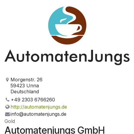
Morgenstr. 26
59423 Unna
Deutschland
+49 2303 6766260
http://automatenjungs.de
info@automatenjungs.de
Gold
Automatenjungs GmbH