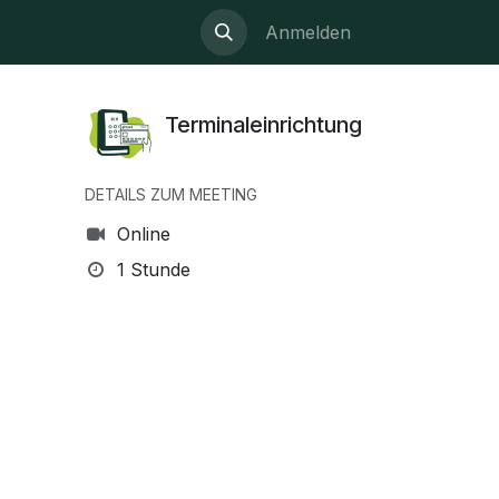
Anmelden
Terminaleinrichtung
DETAILS ZUM MEETING
Online
1 Stunde