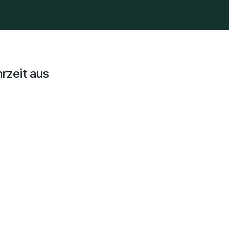
Kontakt
Blog
rzeit aus