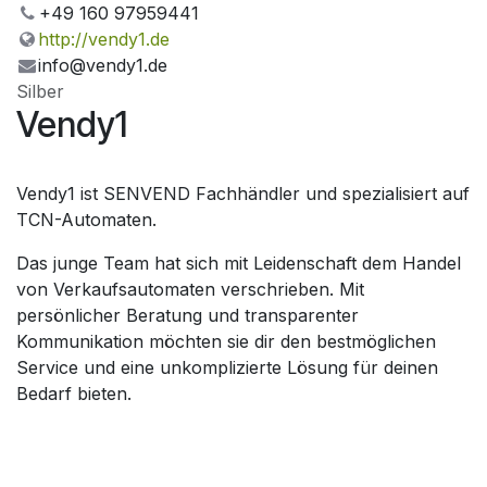
+49 160 97959441
http://vendy1.de
info@vendy1.de
Silber
Vendy1
Vendy1 ist SENVEND Fachhändler und spezialisiert auf
TCN-Automaten.
Das junge Team hat sich mit Leidenschaft dem Handel
von Verkaufsautomaten verschrieben. Mit
persönlicher Beratung und transparenter
Kommunikation möchten sie dir den bestmöglichen
Service und eine unkomplizierte Lösung für deinen
Bedarf bieten.