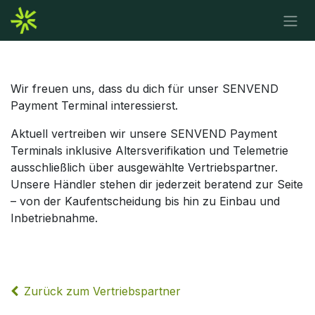
Zum Inhalt springen
Wir freuen uns, dass du dich für unser SENVEND
Payment Terminal interessierst.
Aktuell vertreiben wir unsere SENVEND Payment
Terminals inklusive Altersverifikation und Telemetrie
ausschließlich über ausgewählte Vertriebspartner.
Unsere Händler stehen dir jederzeit beratend zur Seite
– von der Kaufentscheidung bis hin zu Einbau und
Inbetriebnahme.
Zurück zum Vertriebspartner