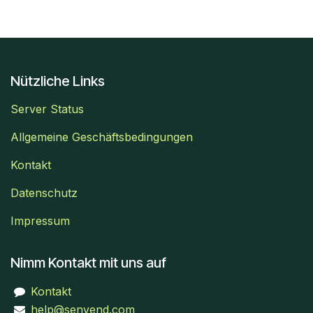
Nützliche Links
Server Status
Allgemeine Geschäftsbedingungen
Kontakt
Datenschutz
Impressum
Nimm Kontakt mit uns auf
Kontakt
help@senvend.com