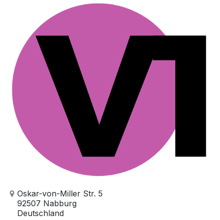
Oskar-von-Miller Str. 5
92507 Nabburg
Deutschland