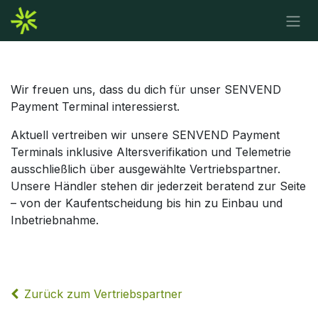
Zum Inhalt springen
Wir freuen uns, dass du dich für unser SENVEND
Payment Terminal interessierst.
Aktuell vertreiben wir unsere SENVEND Payment
Terminals inklusive Altersverifikation und Telemetrie
ausschließlich über ausgewählte Vertriebspartner.
Unsere Händler stehen dir jederzeit beratend zur Seite
– von der Kaufentscheidung bis hin zu Einbau und
Inbetriebnahme.
Zurück zum Vertriebspartner