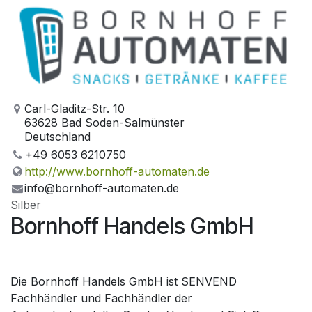
Carl-Gladitz-Str. 10
63628 Bad Soden-Salmünster
Deutschland
+49 6053 6210750
http://www.bornhoff-automaten.de
info@bornhoff-automaten.de
Silber
Bornhoff Handels GmbH
Die Bornhoff Handels GmbH ist SENVEND
Fachhändler und Fachhändler der