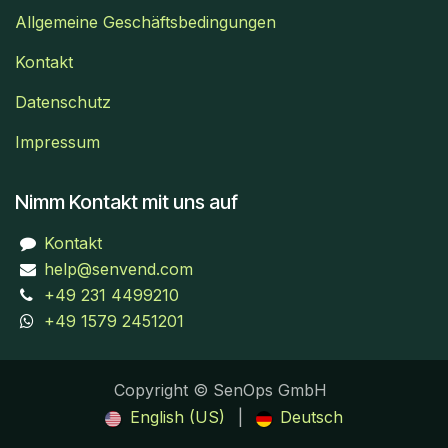
Allgemeine Geschäftsbedingungen
Kontakt
Datenschutz
Impressum
Nimm Kontakt mit uns auf
Kontakt
help@senvend.com
+49 231 4499210
+49 1579 2451201
Copyright © SenOps GmbH
English (US)
|
Deutsch