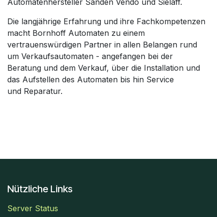
Automatenhersteller Sanden Vendo und Sielaff.
Die langjährige Erfahrung und ihre Fachkompetenzen
macht Bornhoff Automaten zu einem
vertrauenswürdigen Partner in allen Belangen rund
um Verkaufsautomaten - angefangen bei der
Beratung und dem Verkauf, über die Installation und
das Aufstellen des Automaten bis hin Service
und Reparatur.
Nützliche Links
Server Status